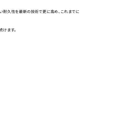
つ高い耐久性を最新の技術で更に高め、これまでに
続けます。