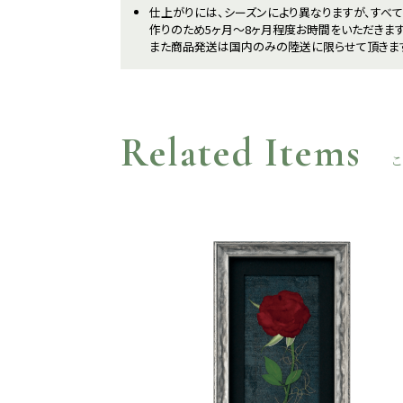
仕上がりには、シーズンにより異なりますが、すべ
作りのため5ヶ月～8ヶ月程度お時間をいただきます
また商品発送は国内のみの陸送に限らせて頂きま
Related Items