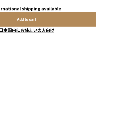
ernational shipping available
Add to cart
日本国内にお住まいの方向け