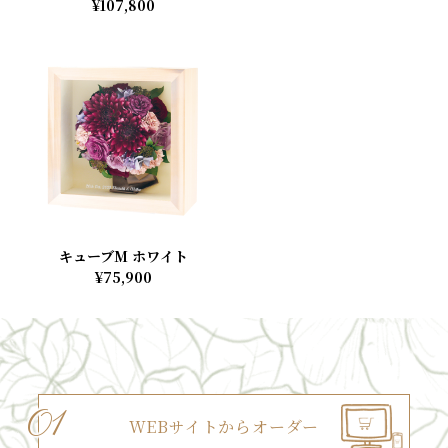
¥107,800
キューブM ホワイト
¥75,900
01
WEBサイトから
オーダー