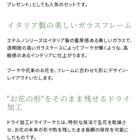
プレゼント」としても人気のセットです。
イタリア製の美しいガラスフレーム
エテルノシリーズはイタリア製の重厚感ある美しいガラスで、
透明度の高いガラスケースによってブーケが輝くような、高
級感のあるインテリアに仕上がります。
ブーケや花束のお花を、フレームに合わせた形にデザイン・
レイアウトいたします。
"お花の形"をそのまま残せるドライ
加工
ドライ加工――ドライブーケとは、特別な技法で生花を乾燥さ
せ、お花の本来の形や色を残したまま長期の保存を可能に
したものです。