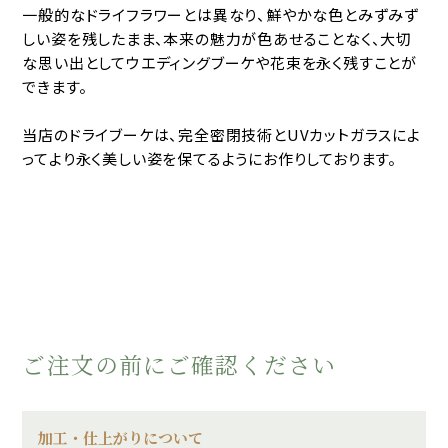
一般的なドライフラワーとは異なり、鮮やかな色とみずみず
しい姿を残したまま、本来の魅力が色あせることなく、大切
な思い出としてウエディングブーケや花束を永く残すことが
できます。
当店のドライブーケは、完全密閉技術とUVカットガラスによ
ってより永く美しい姿を保てるようにお作りしております。
ご注文の前にご確認ください
加工・仕上がりについて