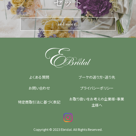
セット
and more...
よくある質問
ブーケの送り方・送り先
お問い合わせ
プライバシーポリシー
お取り扱いをお考えの企業様・事業
特定商取引法に基づく表記
主様へ
Copyright © 2023 Ebridal. All Rights Reserved.