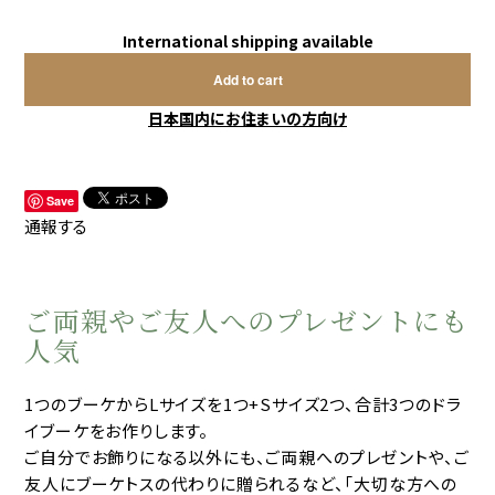
International shipping available
Add to cart
日本国内にお住まいの方向け
Save
通報する
ご両親やご友人へのプレゼントにも
人気
1つのブーケからLサイズを1つ+Sサイズ2つ、合計3つのドラ
イブーケをお作りします。
ご自分でお飾りになる以外にも、ご両親へのプレゼントや、ご
友人にブーケトスの代わりに贈られるなど、「大切な方への