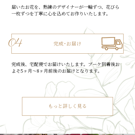
届いたお花を、熟練のデザイナーが一輪ずつ、花びら
一枚ずつを丁寧に心を込めてお作りいたします。
04
完成･お届け
完成後、宅配便でお届けいたします。ブーケ到着後お
よそ5ヶ月～8ヶ月前後のお届けとなります。
もっと詳しく見る