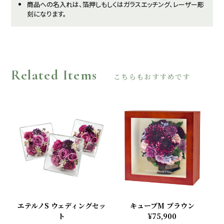
商品への名入れは、箔押しもしくはガラスエッチング、レーザー彫
刻になります。
Related Items
こちらもおすすめです
エテルノS ウェディングセッ
キューブM ブラウン
ト
¥75,900