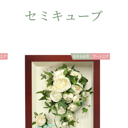
セミキューブ