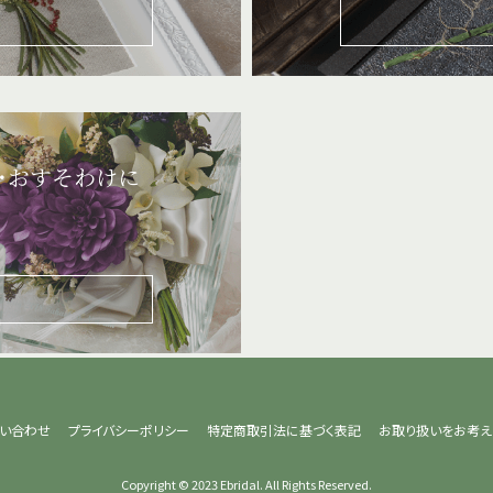
･おすそわけに
ト
い合わせ
プライバシーポリシー
特定商取引法に基づく表記
お取り扱いをお考え
Copyright © 2023 Ebridal. All Rights Reserved.