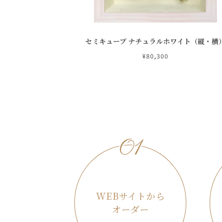
セミキューブ ナチュラルホワイト（縦・横
¥80,300
01
WEBサイトから
オーダー