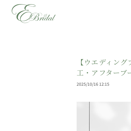
【ウエディング
工・アフターブ
2025/10/16 12:15