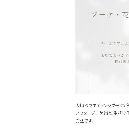
大切なウエディングブーケが
アフターブーケとは、生花で
方法です。