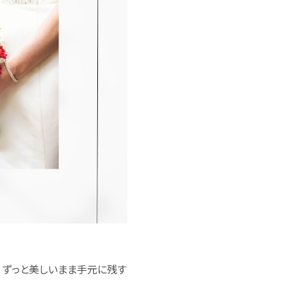
、ずっと美しいまま手元に残す