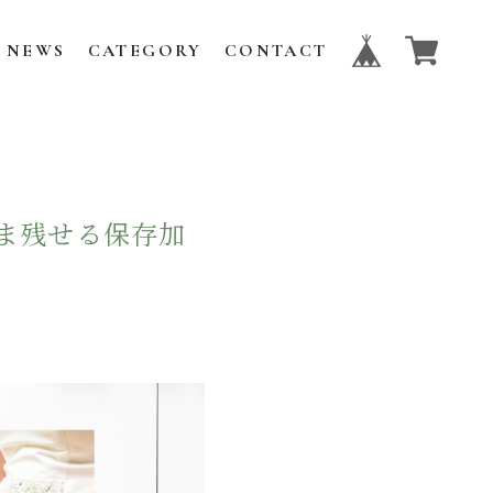
NEWS
CATEGORY
CONTACT
ま残せる保存加