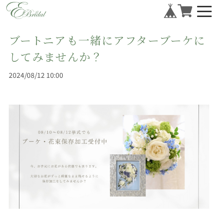
ブートニアも一緒にアフターブーケに
してみませんか？
2024/08/12 10:00