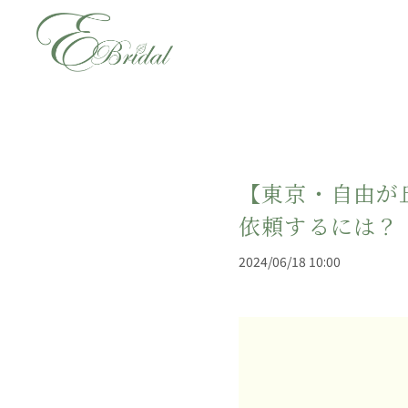
【東京・自由が
依頼するには？
2024/06/18 10:00