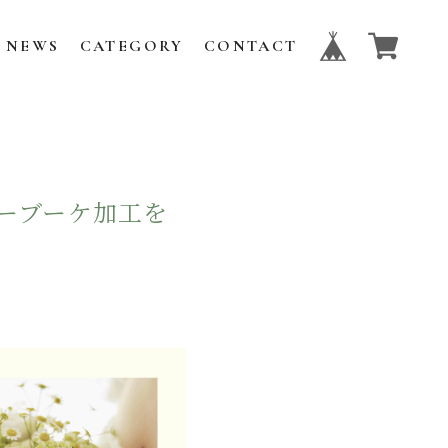
NEWS
CATEGORY
CONTACT
ーブーケ加工を