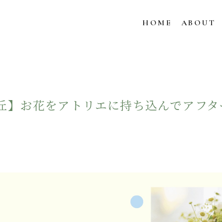
HOME
ABOUT
丘】お花をアトリエに持ち込んでアフタ