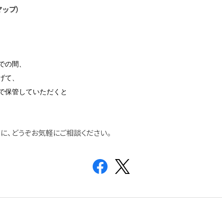
マップ）
での間、
げて、
で保管していただくと
に、どうぞお気軽にご相談ください。