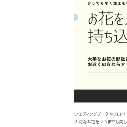
ウエディングブーケやプロポ
大切なお花をいつまでも美し