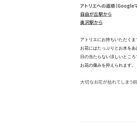
アトリエへの道順（Google
自由が丘駅から
奥沢駅から
アトリエにお持ちいただくま
お花にはたっぷりとお水をあ
日の当たらない涼しいところ
お花の傷みを抑えられます。
大切なお花が枯れてしまう前