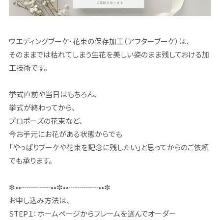
ウエディングブーケ・花束の保存加工（アフターブーケ）は、
そのままでは枯れてしまう生花を美しい姿のまま残しておける加
工技術です。
挙式直前や当日はもちろん、
挙式が終わってから、
プロポーズの花束など、
今お手元にお花がある状態からでも
「やっぱりブーケや花束を記念に残したい」と思ってからのご依頼
でも承ります。
✼••┈┈┈┈••✼••┈┈┈┈••✼
お申し込み方法は、
STEP１：ホームページからフレームを選んでオーダー