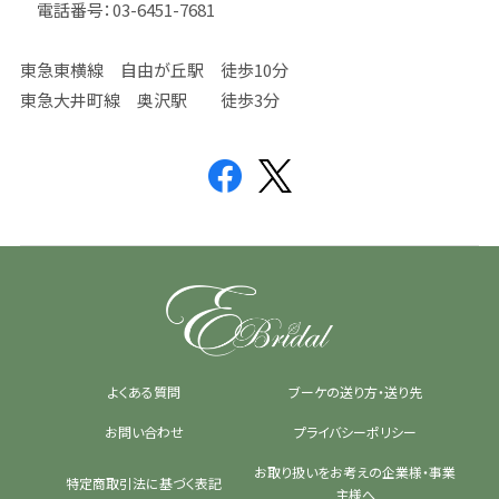
電話番号：03-6451-7681
東急東横線 自由が丘駅 徒歩10分
東急大井町線 奥沢駅 徒歩3分
よくある質問
ブーケの送り方・送り先
お問い合わせ
プライバシーポリシー
お取り扱いをお考えの企業様・事業
特定商取引法に基づく表記
主様へ