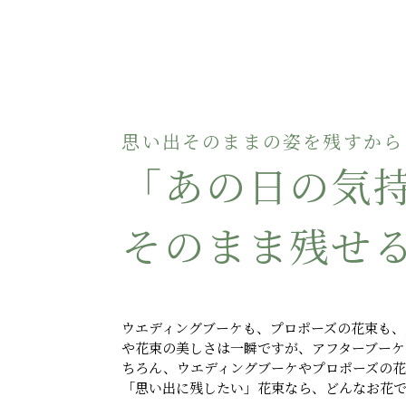
思い出そのままの姿を残すから
「あの日の気
そのまま残せ
ウエディングブーケも、プロポーズの花束も、
や花束の美しさは一瞬ですが、アフターブーケ
ちろん、ウエディングブーケやプロポーズの
「思い出に残したい」花束なら、どんなお花