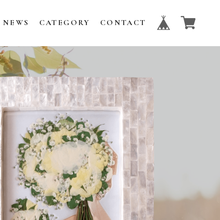
NEWS
CATEGORY
CONTACT