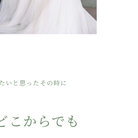
たいと思ったその時に
どこからでも