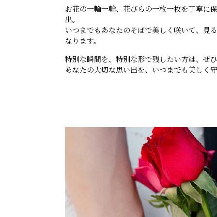
お花の一輪一輪、花びらの一枚一枚を丁寧に
出。
いつまでもあなたのそばで美しく咲いて、見
なります。
特別な瞬間を、特別な形で残したい方は、ぜ
あなたの大切な思い出を、いつまでも美しく